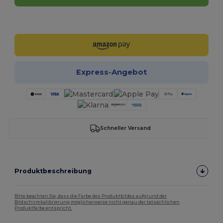
Jetzt konfigurieren!
Express-Angebot
Schneller Versand
Produktbeschreibung
Bitte beachten Sie, dass die Farbe des Produktbildes aufgrund der
Bildschirmkalibrierung möglicherweise nicht genau der tatsächlichen
Produktfarbe entspricht.