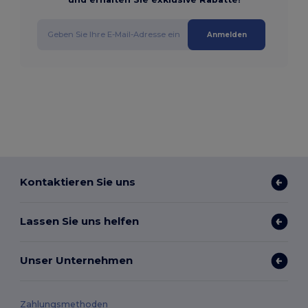
Anmelden
Kontaktieren Sie uns
Lassen Sie uns helfen
Unser Unternehmen
Zahlungsmethoden