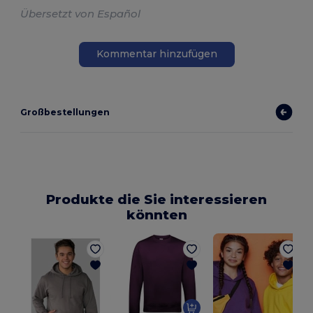
Übersetzt von Español
Kommentar hinzufügen
Großbestellungen
Produkte die Sie interessieren
könnten