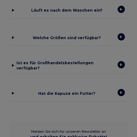
Läuft es nach dem Waschen ein?
Welche Größen sind verfügbar?
Ist es für Großhandelsbestellungen
verfügbar?
Hat die Kapuze ein Futter?
Melden Sie sich für unseren Newsletter an
und erhalten Sie exklusive Rabatte!