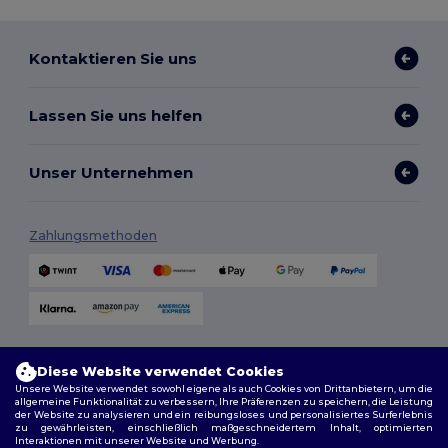
Kontaktieren Sie uns
Lassen Sie uns helfen
Unser Unternehmen
Zahlungsmethoden
Versandmethoden
Diese Website verwendet Cookies
Unsere Website verwendet sowohl eigene als auch Cookies von Drittanbietern, um die
allgemeine Funktionalität zu verbessern, Ihre Präferenzen zu speichern, die Leistung
der Website zu analysieren und ein reibungsloses und personalisiertes Surferlebnis
zu gewährleisten, einschließlich maßgeschneidertem Inhalt, optimierten
Interaktionen mit unserer Website und Werbung.