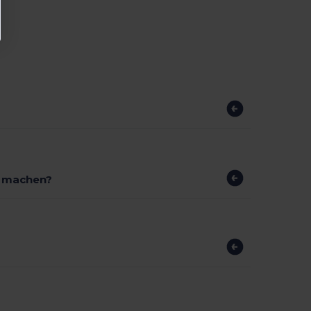
r machen?