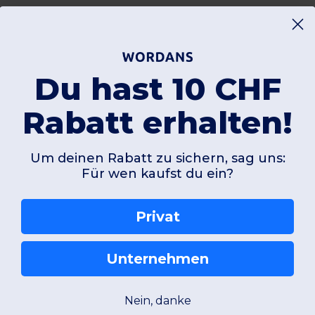
Du hast 10 CHF
Rabatt erhalten!
Um deinen Rabatt zu sichern, sag uns:
Für wen kaufst du ein?
Privat
Unternehmen
Nein, danke