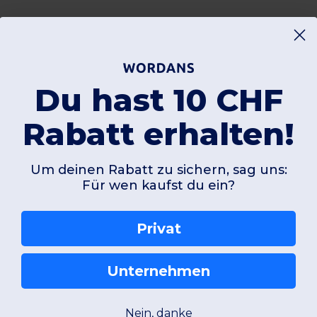
Du hast 10 CHF
Rabatt erhalten!
Um deinen Rabatt zu sichern, sag uns:
Für wen kaufst du ein?
Privat
Unternehmen
Nein, danke