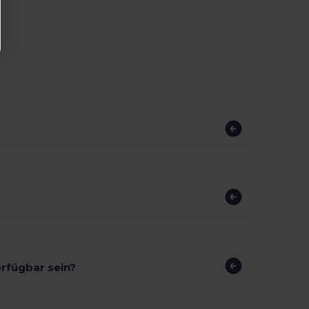
erfügbar sein?