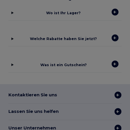
Wo ist Ihr Lager?
Welche Rabatte haben Sie jetzt?
Was ist ein Gutschein?
Kontaktieren Sie uns
Lassen Sie uns helfen
Unser Unternehmen