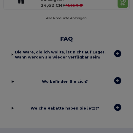
24,62 CHF
41,62 CHF
Alle Produkte Anzeigen.
FAQ
Die Ware, die ich wollte, ist nicht auf Lager.
Wann werden sie wieder verfügbar sein?
Wo befinden Sie sich?
Welche Rabatte haben Sie jetzt?