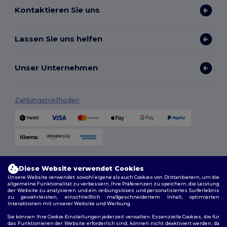
Kontaktieren Sie uns
Lassen Sie uns helfen
Unser Unternehmen
Zahlungsmethoden
Versandmethoden
Diese Website verwendet Cookies
Unsere Website verwendet sowohl eigene als auch Cookies von Drittanbietern, um die
allgemeine Funktionalität zu verbessern, Ihre Präferenzen zu speichern, die Leistung
der Website zu analysieren und ein reibungsloses und personalisiertes Surferlebnis
zu gewährleisten, einschließlich maßgeschneidertem Inhalt, optimierten
Interaktionen mit unserer Website und Werbung.
Sie können Ihre Cookie-Einstellungen jederzeit verwalten. Essenzielle Cookies, die für
das Funktionieren der Website erforderlich sind, können nicht deaktiviert werden, da