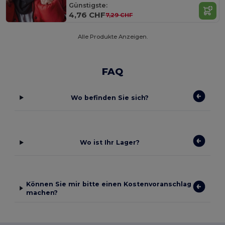
Günstigste:
4,76 CHF
7,29 CHF
Alle Produkte Anzeigen.
FAQ
Wo befinden Sie sich?
Wo ist Ihr Lager?
Können Sie mir bitte einen Kostenvoranschlag
machen?