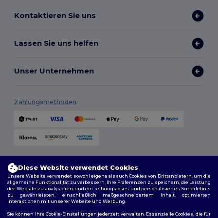
Kontaktieren Sie uns
Lassen Sie uns helfen
Unser Unternehmen
Zahlungsmethoden
Versandmethoden
Diese Website verwendet Cookies
Unsere Website verwendet sowohl eigene als auch Cookies von Drittanbietern, um die
allgemeine Funktionalität zu verbessern, Ihre Präferenzen zu speichern, die Leistung
der Website zu analysieren und ein reibungsloses und personalisiertes Surferlebnis
zu gewährleisten, einschließlich maßgeschneidertem Inhalt, optimierten
Interaktionen mit unserer Website und Werbung.
Sie können Ihre Cookie-Einstellungen jederzeit verwalten. Essenzielle Cookies, die für