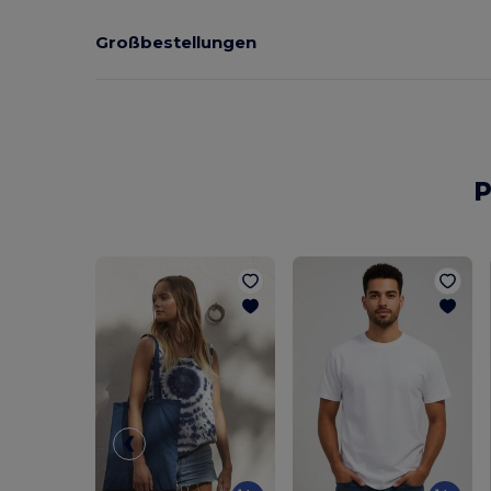
Großbestellungen
P