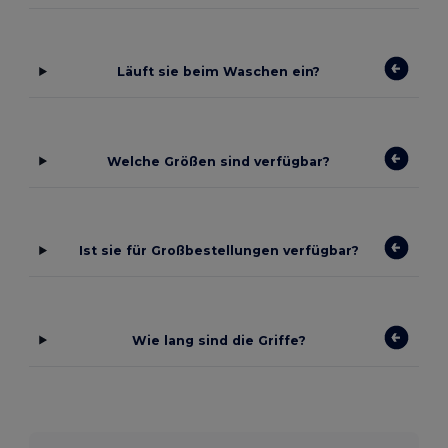
Läuft sie beim Waschen ein?
Welche Größen sind verfügbar?
Ist sie für Großbestellungen verfügbar?
Wie lang sind die Griffe?