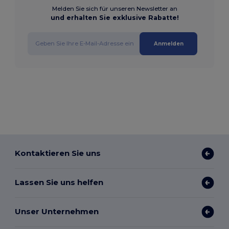
Melden Sie sich für unseren Newsletter an
und erhalten Sie exklusive Rabatte!
Anmelden
Kontaktieren Sie uns
Lassen Sie uns helfen
Unser Unternehmen