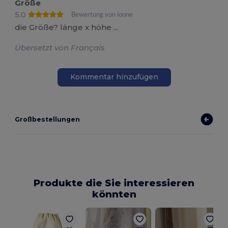
Größe
5.0
Bewertung von ioone
die Größe? länge x höhe ...
Übersetzt von Français
Kommentar hinzufügen
Großbestellungen
Produkte die Sie interessieren
könnten