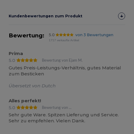
Kundenbewertungen zum Produkt
Bewertung:
5.0
von 3 Bewertungen
1717 verkaufte Artikel
Prima
5.0
Bewertung von Ejam M.
Gutes Preis-Leistungs-Verhältnis, gutes Material
zum Besticken
Übersetzt von Dutch
Alles perfekt!
5.0
Bewertung von ...
Sehr gute Ware. Spitzen Lieferung und Service.
Sehr zu empfehlen. Vielen Dank.