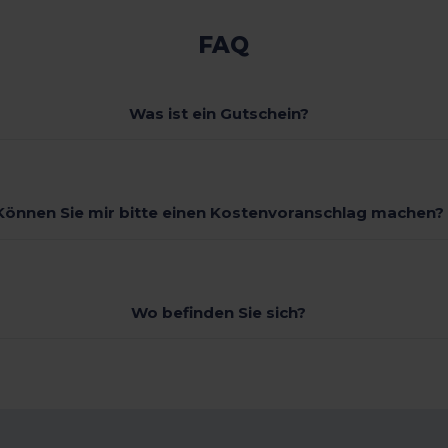
FAQ
Was ist ein Gutschein?
Können Sie mir bitte einen Kostenvoranschlag machen?
Wo befinden Sie sich?