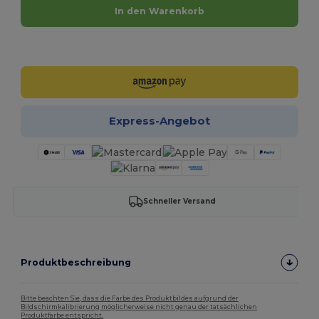
In den Warenkorb
Jetzt konfigurieren!
Express-Angebot
Schneller Versand
Produktbeschreibung
Bitte beachten Sie, dass die Farbe des Produktbildes aufgrund der
Bildschirmkalibrierung möglicherweise nicht genau der tatsächlichen
Produktfarbe entspricht.