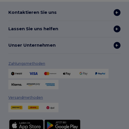
Kontaktieren Sie uns
Lassen Sie uns helfen
Unser Unternehmen
Zahlungsmethoden
Versandmethoden