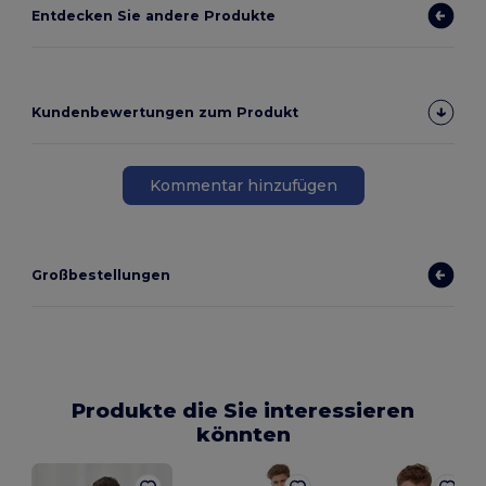
Entdecken Sie andere Produkte
Kundenbewertungen zum Produkt
Kommentar hinzufügen
Großbestellungen
Produkte die Sie interessieren
könnten