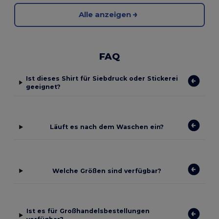
Alle anzeigen
FAQ
Ist dieses Shirt für Siebdruck oder Stickerei
geeignet?
Läuft es nach dem Waschen ein?
Welche Größen sind verfügbar?
Ist es für Großhandelsbestellungen