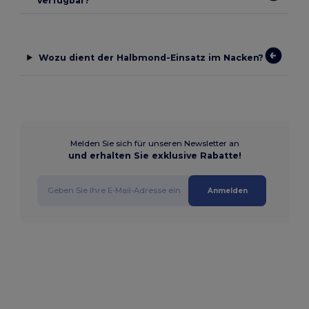
verfügbar?
Wozu dient der Halbmond-Einsatz im Nacken?
Melden Sie sich für unseren Newsletter an
und erhalten Sie exklusive Rabatte!
Anmelden