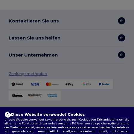
Kontaktieren Sie uns
Lassen Sie uns helfen
Unser Unternehmen
Zahlungsmethoden
Versandmethoden
Diese Website verwendet Cookies
Unsere Website verwendet sowohl eigene als auch Cookies von Drittanbietern, um die
allgemeine Funktionalität zu verbessern, Ihre Präferenzen zu speichern, die Leistung
der Website zu analysieren und ein reibungsloses und personalisiertes Surferlebnis
zu gewährleisten, einschließlich maßgeschneidertem Inhalt, optimierten