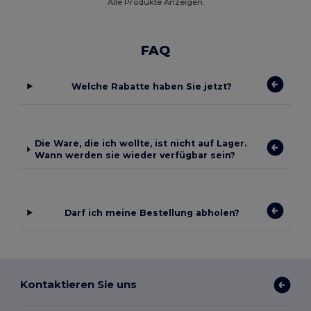
Alle Produkte Anzeigen.
FAQ
Welche Rabatte haben Sie jetzt?
Die Ware, die ich wollte, ist nicht auf Lager.
Wann werden sie wieder verfügbar sein?
Darf ich meine Bestellung abholen?
Kontaktieren Sie uns