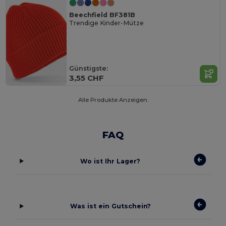
Beechfield BF381B
Trendige Kinder-Mütze
Günstigste:
3,55 CHF
Alle Produkte Anzeigen.
FAQ
Wo ist Ihr Lager?
Was ist ein Gutschein?