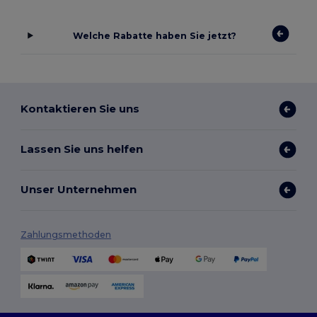
Welche Rabatte haben Sie jetzt?
Kontaktieren Sie uns
Lassen Sie uns helfen
Unser Unternehmen
Zahlungsmethoden