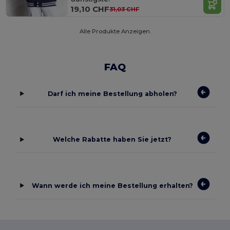
19,10 CHF
31,03 CHF
Alle Produkte Anzeigen.
FAQ
Darf ich meine Bestellung abholen?
Welche Rabatte haben Sie jetzt?
Wann werde ich meine Bestellung erhalten?