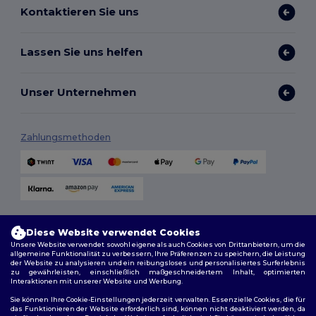
Kontaktieren Sie uns
Lassen Sie uns helfen
Unser Unternehmen
Zahlungsmethoden
Versandmethoden
Diese Website verwendet Cookies
Unsere Website verwendet sowohl eigene als auch Cookies von Drittanbietern, um die
allgemeine Funktionalität zu verbessern, Ihre Präferenzen zu speichern, die Leistung
der Website zu analysieren und ein reibungsloses und personalisiertes Surferlebnis
zu gewährleisten, einschließlich maßgeschneidertem Inhalt, optimierten
Interaktionen mit unserer Website und Werbung.
Sie können Ihre Cookie-Einstellungen jederzeit verwalten. Essenzielle Cookies, die für
das Funktionieren der Website erforderlich sind, können nicht deaktiviert werden, da