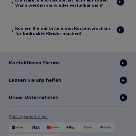
Die Ware, die ich wollte, ist nicht auf Lager.
Wann werden sie wieder verfügbar sein?
Können Sie mir bitte einen Kostenvorschlag
für bedruckte Kleider machen?
Kontaktieren Sie uns
Lassen Sie uns helfen
Unser Unternehmen
Zahlungsmethoden