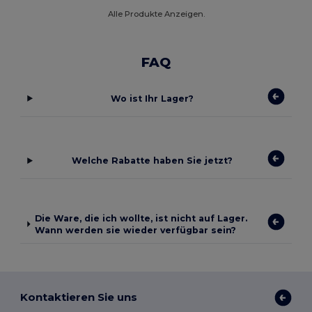
Alle Produkte Anzeigen.
FAQ
Wo ist Ihr Lager?
Welche Rabatte haben Sie jetzt?
Die Ware, die ich wollte, ist nicht auf Lager.
Wann werden sie wieder verfügbar sein?
Kontaktieren Sie uns