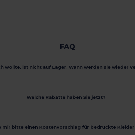
FAQ
ch wollte, ist nicht auf Lager. Wann werden sie wieder v
Welche Rabatte haben Sie jetzt?
 mir bitte einen Kostenvorschlag für bedruckte Kleide