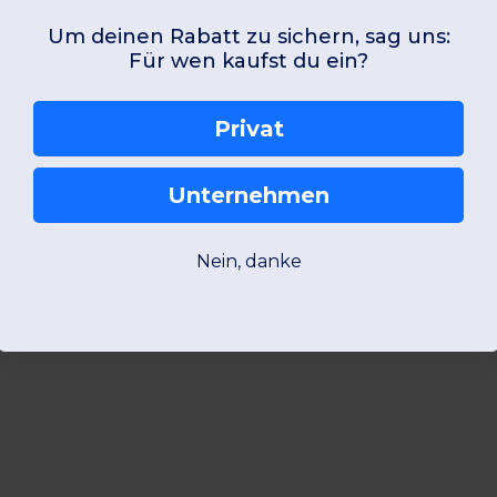
Um deinen Rabatt zu sichern, sag uns:
Für wen kaufst du ein?
Privat
Unternehmen
Nein, danke