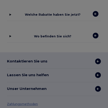
Welche Rabatte haben Sie jetzt?
Wo befinden Sie sich?
Kontaktieren Sie uns
Lassen Sie uns helfen
Unser Unternehmen
Zahlungsmethoden