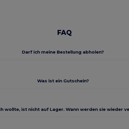
FAQ
Darf ich meine Bestellung abholen?
Was ist ein Gutschein?
ch wollte, ist nicht auf Lager. Wann werden sie wieder v