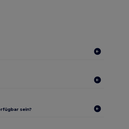
erfügbar sein?