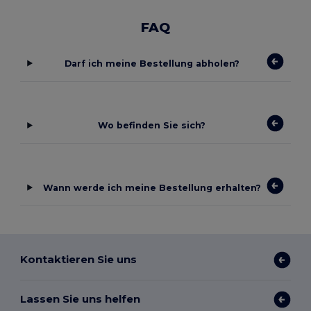
FAQ
Darf ich meine Bestellung abholen?
Wo befinden Sie sich?
Wann werde ich meine Bestellung erhalten?
Kontaktieren Sie uns
Lassen Sie uns helfen