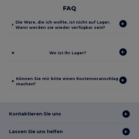
FAQ
Die Ware, die ich wollte, ist nicht auf Lager.
Wann werden sie wieder verfügbar sein?
Wo ist Ihr Lager?
Können Sie mir bitte einen Kostenvoranschlag
machen?
Kontaktieren Sie uns
Lassen Sie uns helfen