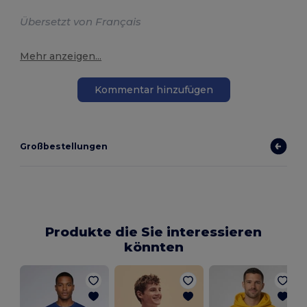
Übersetzt von Français
Mehr anzeigen...
Kommentar hinzufügen
Großbestellungen
Produkte die Sie interessieren
könnten