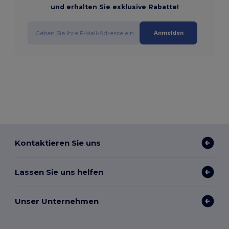
und erhalten Sie exklusive Rabatte!
Anmelden
Kontaktieren Sie uns
Lassen Sie uns helfen
Unser Unternehmen