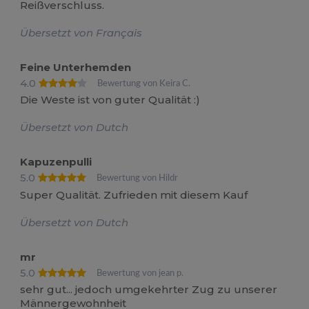
Reißverschluss.
Übersetzt von Français
Feine Unterhemden
4.0
Bewertung von Keira C.
Die Weste ist von guter Qualität :)
Übersetzt von Dutch
Kapuzenpulli
5.0
Bewertung von Hildr
Super Qualität. Zufrieden mit diesem Kauf
Übersetzt von Dutch
mr
5.0
Bewertung von jean p.
sehr gut... jedoch umgekehrter Zug zu unserer
Männergewohnheit