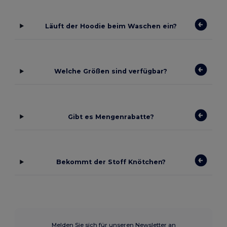
Läuft der Hoodie beim Waschen ein?
Welche Größen sind verfügbar?
Gibt es Mengenrabatte?
Bekommt der Stoff Knötchen?
Melden Sie sich für unseren Newsletter an