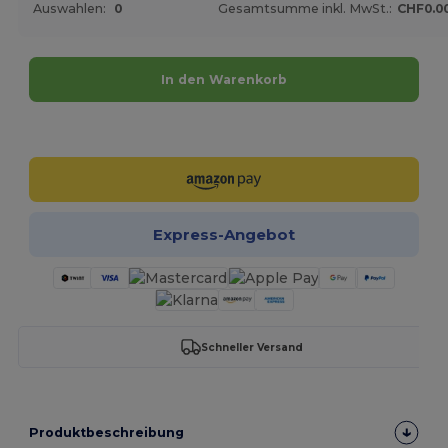
Auswahlen:
0
Gesamtsumme inkl. MwSt.:
CHF0.0
In den Warenkorb
Jetzt konfigurieren!
Express-Angebot
Schneller Versand
Produktbeschreibung