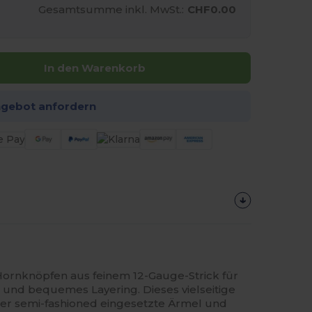
Gesamtsumme inkl. MwSt.:
CHF0.00
In den Warenkorb
ngebot anfordern
 Hornknöpfen aus feinem 12-Gauge-Strick für
 und bequemes Layering. Dieses vielseitige
er semi-fashioned eingesetzte Ärmel und