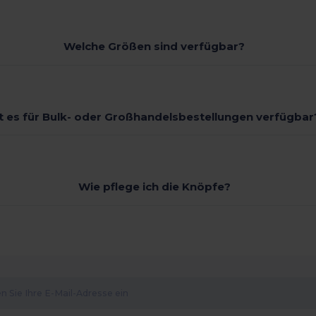
Welche Größen sind verfügbar?
st es für Bulk- oder Großhandelsbestellungen verfügbar
Wie pflege ich die Knöpfe?