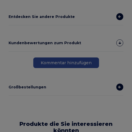
Entdecken Sie andere Produkte
Kundenbewertungen zum Produkt
Kommentar hinzufügen
Großbestellungen
Produkte die Sie interessieren
könnten