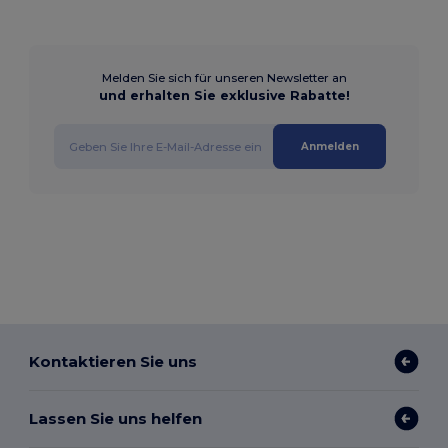
Melden Sie sich für unseren Newsletter an
und erhalten Sie exklusive Rabatte!
Anmelden
Kontaktieren Sie uns
Lassen Sie uns helfen