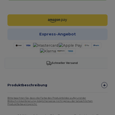
Jetzt konfigurieren!
Express-Angebot
Schneller Versand
Produktbeschreibung
Bitte beachten Sie, dass die Farbe des Produktbildes aufgrund der
Bildschirmkalibrierung möglicherweise nicht genau der tatsächlichen
Produktfarbe entspricht.