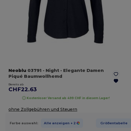
Neoblu
03791
- Night
- Elegante Damen
Piqué Baumwollhemd
Bereits ab
CHF22.63
Kostenloser Versand ab 499 CHF in diesem Lager!
ohne Zollgebühren und Steuern
Farbe auswahl:
Alle anzeigen
+ 2
Größentabelle