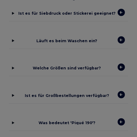
Ist es für Siebdruck oder Stickerei geeignet?
Läuft es beim Waschen ein?
Welche Größen sind verfügbar?
Ist es für Großbestellungen verfügbar?
Was bedeutet 'Piqué 190'?