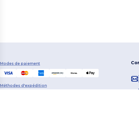
Co
Modes de paiement
Méthodes d'expédition