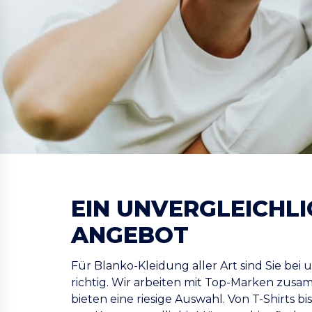
EIN UNVERGLEICHL
ANGEBOT
Für Blanko-Kleidung aller Art sind Sie bei
richtig. Wir arbeiten mit Top-Marken zus
bieten eine riesige Auswahl. Von T-Shirts bi