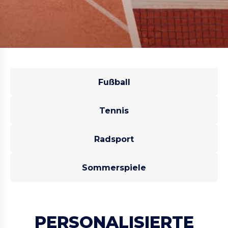
Fußball
Tennis
Radsport
Sommerspiele
PERSONALISIERTE