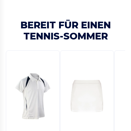
BEREIT FÜR EINEN
TENNIS-SOMMER