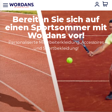
Bereiten Sie sich auf
einen Sportsommer mit
Wordans vor!
Personalisierte Mitarbeiterkleidung, Accessoires
und Sportbekleidung!