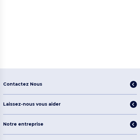
Contactez Nous
Laissez-nous vous aider
Notre entreprise