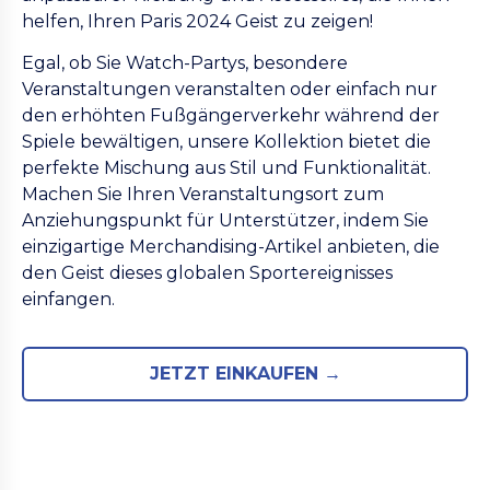
helfen, Ihren Paris 2024 Geist zu zeigen!
Egal, ob Sie Watch-Partys, besondere
Veranstaltungen veranstalten oder einfach nur
den erhöhten Fußgängerverkehr während der
Spiele bewältigen, unsere Kollektion bietet die
perfekte Mischung aus Stil und Funktionalität.
Machen Sie Ihren Veranstaltungsort zum
Anziehungspunkt für Unterstützer, indem Sie
einzigartige Merchandising-Artikel anbieten, die
den Geist dieses globalen Sportereignisses
einfangen.
JETZT EINKAUFEN →