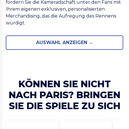
fördern Sie die Kameradschaft unter den Fans mit
Ihrem eigenen exklusiven, personalisierten
Merchandising, das die Aufregung des Rennens
würdigt.
AUSWAHL ANZEIGEN →
KÖNNEN SIE NICHT
NACH PARIS? BRINGEN
SIE DIE SPIELE ZU SICH