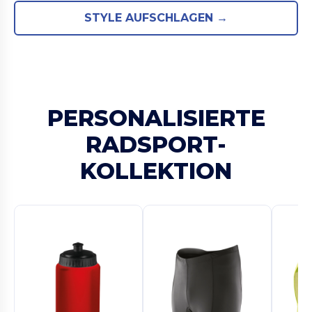
STYLE AUFSCHLAGEN →
PERSONALISIERTE
RADSPORT-
KOLLEKTION