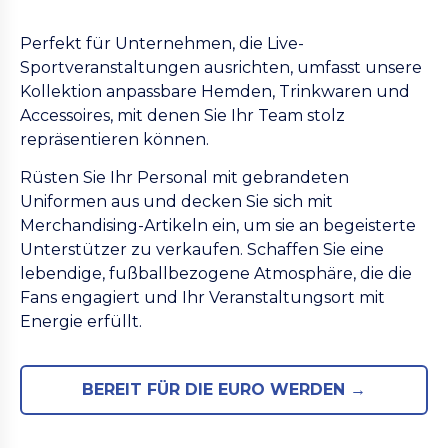
Perfekt für Unternehmen, die Live-
Sportveranstaltungen ausrichten, umfasst unsere
Kollektion anpassbare Hemden, Trinkwaren und
Accessoires, mit denen Sie Ihr Team stolz
repräsentieren können.
Rüsten Sie Ihr Personal mit gebrandeten
Uniformen aus und decken Sie sich mit
Merchandising-Artikeln ein, um sie an begeisterte
Unterstützer zu verkaufen. Schaffen Sie eine
lebendige, fußballbezogene Atmosphäre, die die
Fans engagiert und Ihr Veranstaltungsort mit
Energie erfüllt.
BEREIT FÜR DIE EURO WERDEN →