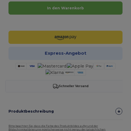
In den Warenkorb
Jetzt konfigurieren!
Express-Angebot
Schneller Versand
Produktbeschreibung
Bitte beachten Sie, dass die Farbe des Produktbildes aufgrund der
Bildschirmkalibrierung möglicherweise nicht genau der tatsächlichen