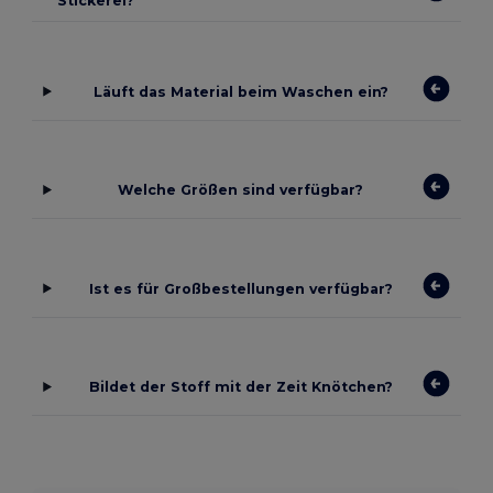
Stickerei?
Läuft das Material beim Waschen ein?
Welche Größen sind verfügbar?
Ist es für Großbestellungen verfügbar?
Bildet der Stoff mit der Zeit Knötchen?