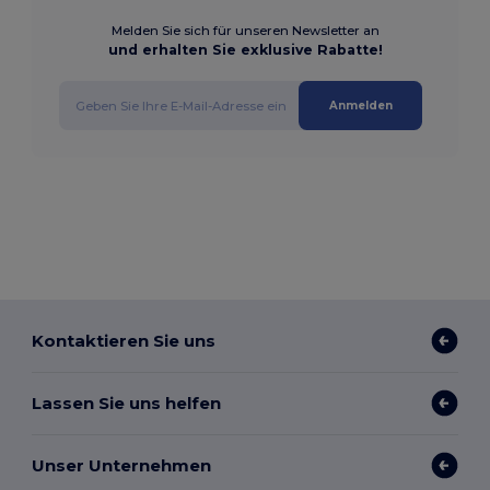
Melden Sie sich für unseren Newsletter an
und erhalten Sie exklusive Rabatte!
Anmelden
Kontaktieren Sie uns
Lassen Sie uns helfen
Unser Unternehmen