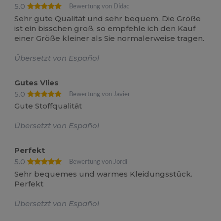
5.0
Bewertung von Dídac
Sehr gute Qualität und sehr bequem. Die Größe
ist ein bisschen groß, so empfehle ich den Kauf
einer Größe kleiner als Sie normalerweise tragen.
Übersetzt von Español
Gutes Vlies
5.0
Bewertung von Javier
Gute Stoffqualität
Übersetzt von Español
Perfekt
5.0
Bewertung von Jordi
Sehr bequemes und warmes Kleidungsstück.
Perfekt
Übersetzt von Español