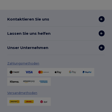
Kontaktieren Sie uns
Lassen Sie uns helfen
Unser Unternehmen
Zahlungsmethoden
Versandmethoden