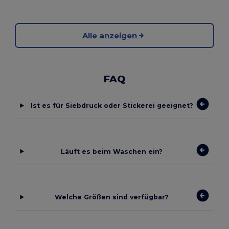
Alle anzeigen
FAQ
Ist es für Siebdruck oder Stickerei geeignet?
Läuft es beim Waschen ein?
Welche Größen sind verfügbar?