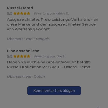
Russel-Hemd
5.0
Bewertung von Patrick D.
Ausgezeichnetes Preis-Leistungs-Verhältnis - an
diese Marke und den ausgezeichneten Service
von Wordans gewöhnt
Übersetzt von Français
Eine ansehnliche
5.0
Bewertung von robert
Haben Sie auch eine Größentabelle? betrifft
Russell Kollektion R-933M-0 - Oxford-Hemd
Übersetzt von Dutch
Kommentar hinzufügen