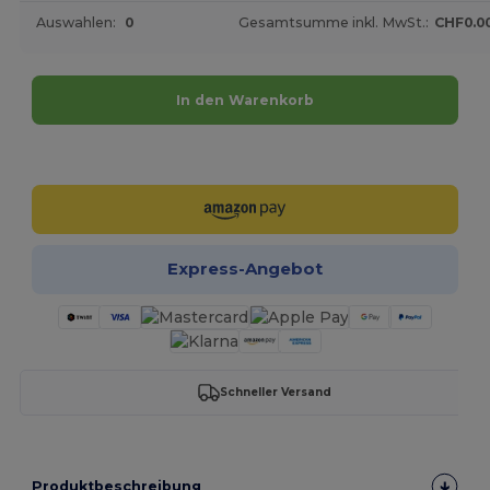
Auswahlen:
0
Gesamtsumme inkl. MwSt.:
CHF0.0
In den Warenkorb
Jetzt konfigurieren!
Express-Angebot
Schneller Versand
Produktbeschreibung