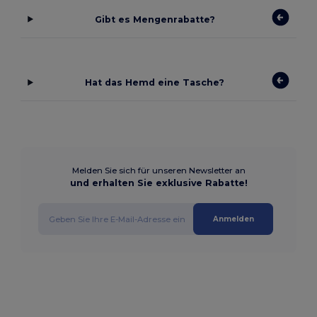
Gibt es Mengenrabatte?
Hat das Hemd eine Tasche?
Melden Sie sich für unseren Newsletter an
und erhalten Sie exklusive Rabatte!
Anmelden