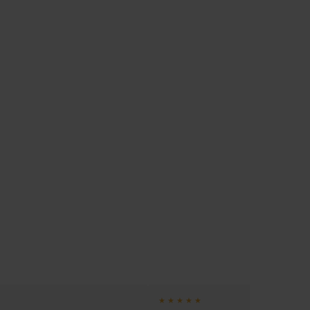
★ ★ ★ ★ ★