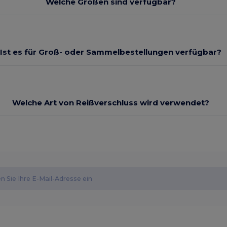
Welche Größen sind verfügbar?
Ist es für Groß- oder Sammelbestellungen verfügbar?
Welche Art von Reißverschluss wird verwendet?