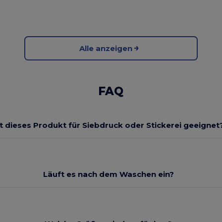
Alle anzeigen
FAQ
st dieses Produkt für Siebdruck oder Stickerei geeignet
Läuft es nach dem Waschen ein?