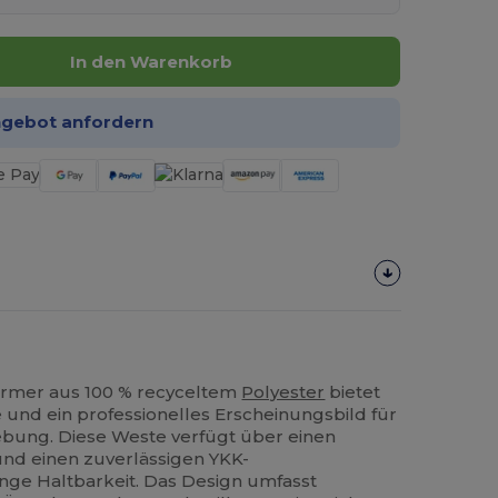
In den Warenkorb
ngebot anfordern
rmer aus 100 % recyceltem
Polyester
bietet
nd ein professionelles Erscheinungsbild für
ebung. Diese Weste verfügt über einen
und einen zuverlässigen YKK-
ange Haltbarkeit. Das Design umfasst