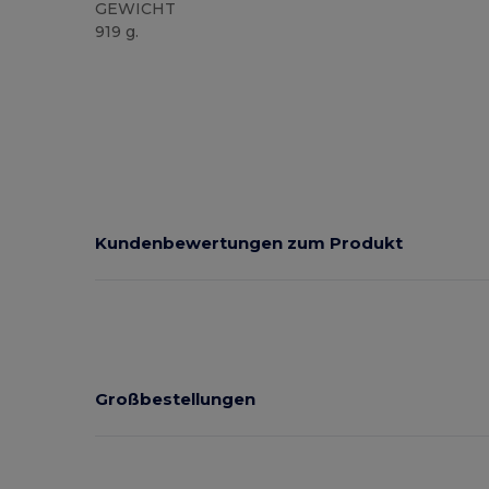
GEWICHT
919 g.
Kundenbewertungen zum Produkt
Großbestellungen