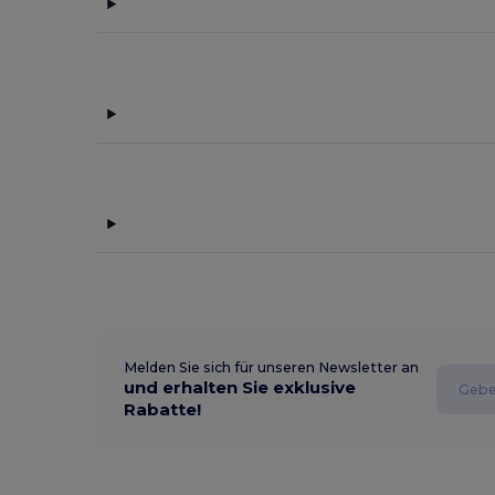
Melden Sie sich für unseren Newsletter an
und erhalten Sie exklusive
Rabatte!