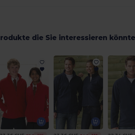
rodukte die Sie interessieren könnt