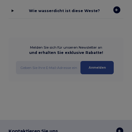
Wie wasserdicht ist diese Weste?
Melden Sie sich für unseren Newsletter an
und erhalten Sie exklusive Rabatte!
Anmelden
Kontaktieren Sie uns