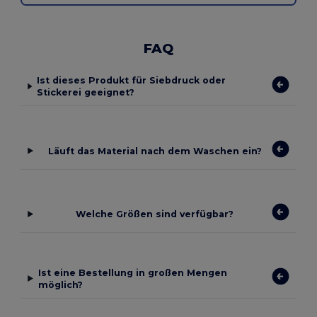
FAQ
Ist dieses Produkt für Siebdruck oder
Stickerei geeignet?
Läuft das Material nach dem Waschen ein?
Welche Größen sind verfügbar?
Ist eine Bestellung in großen Mengen
möglich?