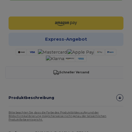
Jetzt konfigurieren!
Express-Angebot
Schneller Versand
Produktbeschreibung
Bitte beachten Sie, dass die Farbe des Produktbildes aufgrund der
Bildschirmkalibrierung möglicherweise nicht genau der tatsächlichen
Produktfarbe entspricht.