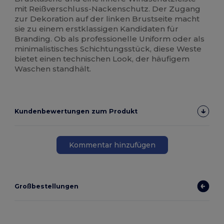
mit Reißverschluss-Nackenschutz. Der Zugang
zur Dekoration auf der linken Brustseite macht
sie zu einem erstklassigen Kandidaten für
Branding. Ob als professionelle Uniform oder als
minimalistisches Schichtungsstück, diese Weste
bietet einen technischen Look, der häufigem
Waschen standhält.
Kundenbewertungen zum Produkt
Kommentar hinzufügen
Großbestellungen