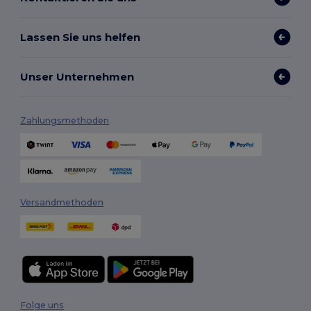
Lassen Sie uns helfen
Unser Unternehmen
Zahlungsmethoden
Versandmethoden
Folge uns