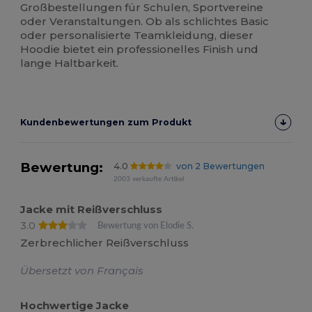
Großbestellungen für Schulen, Sportvereine
oder Veranstaltungen. Ob als schlichtes Basic
oder personalisierte Teamkleidung, dieser
Hoodie bietet ein professionelles Finish und
lange Haltbarkeit.
Kundenbewertungen zum Produkt
Bewertung:
4.0
von 2 Bewertungen
2003 verkaufte Artikel
Jacke mit Reißverschluss
3.0
Bewertung von Elodie S.
Zerbrechlicher Reißverschluss
Übersetzt von Français
Hochwertige Jacke