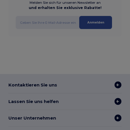
Melden Sie sich für unseren Newsletter an
und erhalten Sie exklusive Rabatte!
Anmelden
Kontaktieren Sie uns
Lassen Sie uns helfen
Unser Unternehmen