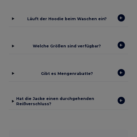
Läuft der Hoodie beim Waschen ein?
Welche Größen sind verfügbar?
Gibt es Mengenrabatte?
Hat die Jacke einen durchgehenden
Reißverschluss?