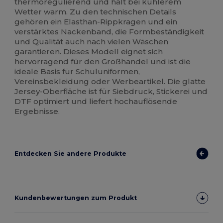
thermoregulierend und hält bei kühlerem
Wetter warm. Zu den technischen Details
gehören ein Elasthan-Rippkragen und ein
verstärktes Nackenband, die Formbeständigkeit
und Qualität auch nach vielen Wäschen
garantieren. Dieses Modell eignet sich
hervorragend für den Großhandel und ist die
ideale Basis für Schuluniformen,
Vereinsbekleidung oder Werbeartikel. Die glatte
Jersey-Oberfläche ist für Siebdruck, Stickerei und
DTF optimiert und liefert hochauflösende
Ergebnisse.
Entdecken Sie andere Produkte
Kundenbewertungen zum Produkt