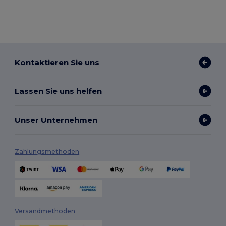
Kontaktieren Sie uns
Lassen Sie uns helfen
Unser Unternehmen
Zahlungsmethoden
Versandmethoden