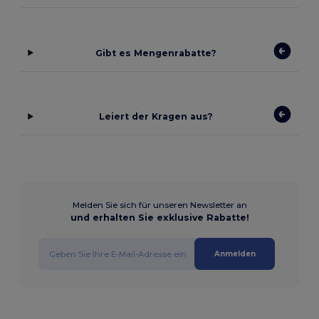
Gibt es Mengenrabatte?
Leiert der Kragen aus?
Melden Sie sich für unseren Newsletter an
und erhalten Sie exklusive Rabatte!
Anmelden