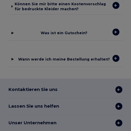
Können Sie mir bitte einen Kostenvorschlag
für bedruckte Kleider machen?
Was ist ein Gutschein?
Wann werde ich meine Bestellung erhalten?
Kontaktieren Sie uns
Lassen Sie uns helfen
Unser Unternehmen