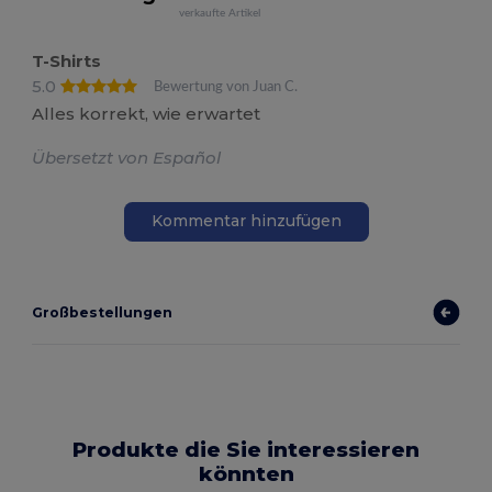
verkaufte Artikel
T-Shirts
5.0
Bewertung von Juan C.
Alles korrekt, wie erwartet
Übersetzt von Español
Kommentar hinzufügen
Großbestellungen
Produkte die Sie interessieren
könnten