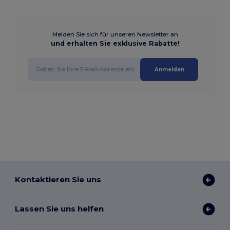
Melden Sie sich für unseren Newsletter an
und erhalten Sie exklusive Rabatte!
Anmelden
Kontaktieren Sie uns
Lassen Sie uns helfen