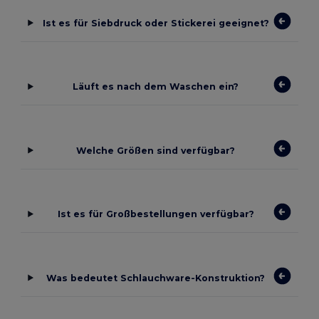
Ist es für Siebdruck oder Stickerei geeignet?
Läuft es nach dem Waschen ein?
Welche Größen sind verfügbar?
Ist es für Großbestellungen verfügbar?
Was bedeutet Schlauchware-Konstruktion?