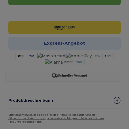
Jetzt konfigurieren!
Express-Angebot
Schneller Versand
Produktbeschreibung
Bitte beachten Sie, dass die Farbe des Produktbildes aufgrund der
Bildschirmkalibrierung möglicherweise nicht genau der tatsächlichen
Produktfarbe entspricht.