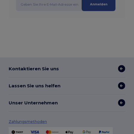
Anmelden
Kontaktieren Sie uns
Lassen Sie uns helfen
Unser Unternehmen
Zahlungsmethoden