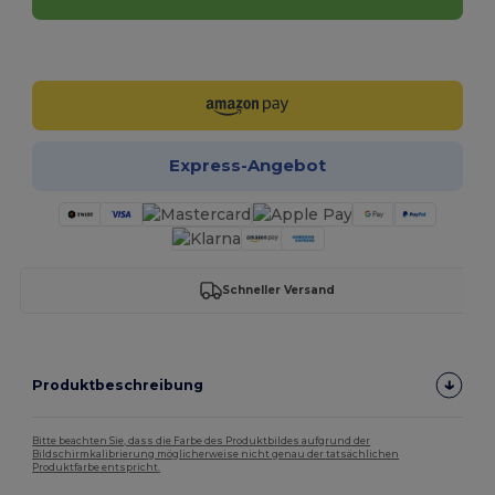
Jetzt konfigurieren!
Express-Angebot
Schneller Versand
Produktbeschreibung
Bitte beachten Sie, dass die Farbe des Produktbildes aufgrund der
Bildschirmkalibrierung möglicherweise nicht genau der tatsächlichen
Produktfarbe entspricht.