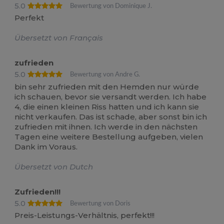
5.0
Bewertung von Dominique J.
Perfekt
Übersetzt von Français
zufrieden
5.0
Bewertung von Andre G.
bin sehr zufrieden mit den Hemden nur würde
ich schauen, bevor sie versandt werden. Ich habe
4, die einen kleinen Riss hatten und ich kann sie
nicht verkaufen. Das ist schade, aber sonst bin ich
zufrieden mit ihnen. Ich werde in den nächsten
Tagen eine weitere Bestellung aufgeben, vielen
Dank im Voraus.
Übersetzt von Dutch
Zufrieden!!!
5.0
Bewertung von Doris
Preis-Leistungs-Verhältnis, perfekt!!!