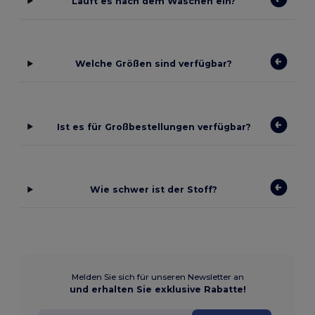
Läuft es nach dem Waschen ein?
Welche Größen sind verfügbar?
Ist es für Großbestellungen verfügbar?
Wie schwer ist der Stoff?
Melden Sie sich für unseren Newsletter an
und erhalten Sie exklusive Rabatte!