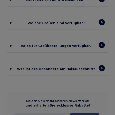
Welche Größen sind verfügbar?
Ist es für Großbestellungen verfügbar?
Was ist das Besondere am Halsausschnitt?
Melden Sie sich für unseren Newsletter an
und erhalten Sie exklusive Rabatte!