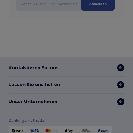
Anmelden
Kontaktieren Sie uns
Lassen Sie uns helfen
Unser Unternehmen
Zahlungsmethoden