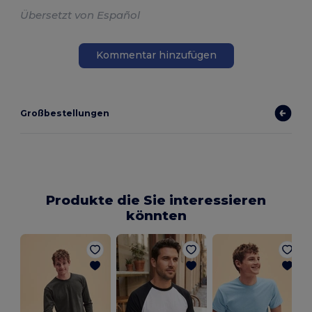
Übersetzt von Español
Kommentar hinzufügen
Großbestellungen
Produkte die Sie interessieren
könnten