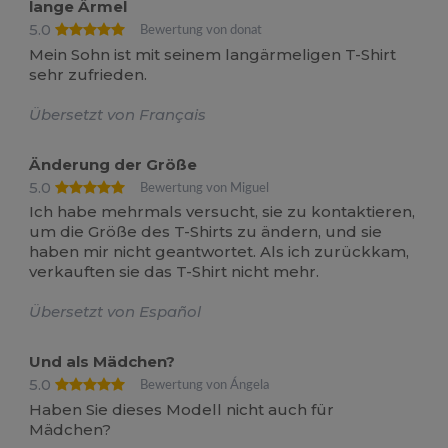
lange Ärmel
5.0
Bewertung von donat
Mein Sohn ist mit seinem langärmeligen T-Shirt
sehr zufrieden.
Übersetzt von Français
Änderung der Größe
5.0
Bewertung von Miguel
Ich habe mehrmals versucht, sie zu kontaktieren,
um die Größe des T-Shirts zu ändern, und sie
haben mir nicht geantwortet. Als ich zurückkam,
verkauften sie das T-Shirt nicht mehr.
Übersetzt von Español
Und als Mädchen?
5.0
Bewertung von Ángela
Haben Sie dieses Modell nicht auch für
Mädchen?