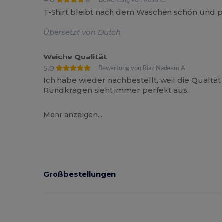
Bewertung von Keira C.
T-Shirt bleibt nach dem Waschen schön und p
Übersetzt von Dutch
Weiche Qualität
5.0
Bewertung von Riaz Nadeem A.
Ich habe wieder nachbestellt, weil die Qualtä
Rundkragen sieht immer perfekt aus.
Mehr anzeigen...
Großbestellungen