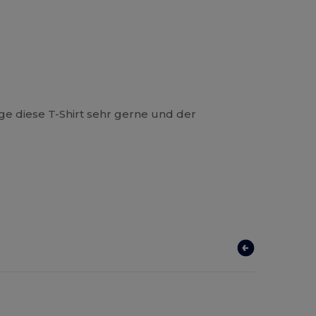
age diese T-Shirt sehr gerne und der