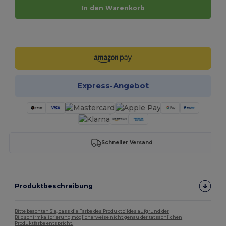
In den Warenkorb
Jetzt konfigurieren!
Express-Angebot
Schneller Versand
Produktbeschreibung
Bitte beachten Sie, dass die Farbe des Produktbildes aufgrund der
Bildschirmkalibrierung möglicherweise nicht genau der tatsächlichen
Produktfarbe entspricht.