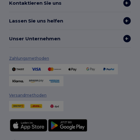
Kontaktieren Sie uns
Lassen Sie uns helfen
Unser Unternehmen
Zahlungsmethoden
Versandmethoden