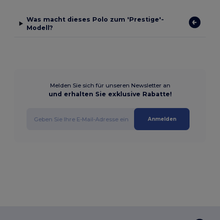
Was macht dieses Polo zum 'Prestige'-
Modell?
Melden Sie sich für unseren Newsletter an
und erhalten Sie exklusive Rabatte!
Anmelden