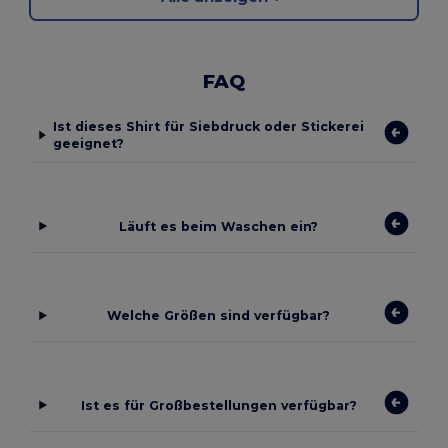
FAQ
Ist dieses Shirt für Siebdruck oder Stickerei
geeignet?
Läuft es beim Waschen ein?
Welche Größen sind verfügbar?
Ist es für Großbestellungen verfügbar?