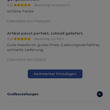
5.0
Bewertung von garance C.
schöne Farbe
Übersetzt von Français
Artikel passt perfekt, schnell geliefert.
5.0
Bewertung von Pol V.
Gute Passform, gutes Preis-/Leistungsverhältnis,
schnelle Lieferung.
Übersetzt von Dutch
Kommentar hinzufügen
Großbestellungen