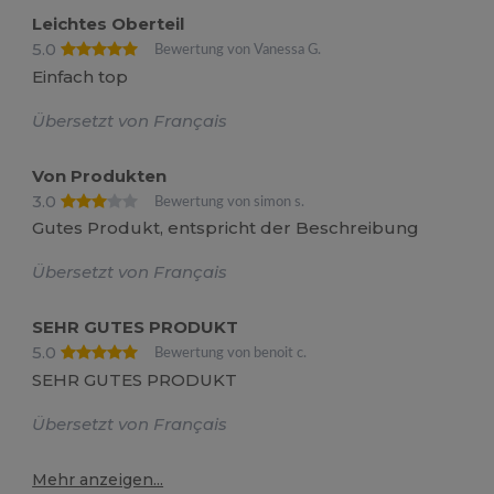
Leichtes Oberteil
5.0
Bewertung von Vanessa G.
Einfach top
Übersetzt von Français
Von Produkten
3.0
Bewertung von simon s.
Gutes Produkt, entspricht der Beschreibung
Übersetzt von Français
SEHR GUTES PRODUKT
5.0
Bewertung von benoit c.
SEHR GUTES PRODUKT
Übersetzt von Français
Mehr anzeigen...