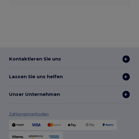
Kontaktieren Sie uns
Lassen Sie uns helfen
Unser Unternehmen
Zahlungsmethoden