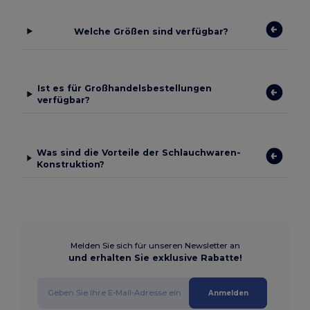
Welche Größen sind verfügbar?
Ist es für Großhandelsbestellungen
verfügbar?
Was sind die Vorteile der Schlauchwaren-
Konstruktion?
Melden Sie sich für unseren Newsletter an
und erhalten Sie exklusive Rabatte!
Anmelden