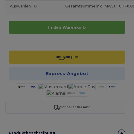
Auswahlen:
0
Gesamtsumme inkl. MwSt.:
CHF0.0
In den Warenkorb
Jetzt konfigurieren!
Express-Angebot
Schneller Versand
Produktbeschreibung